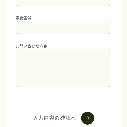
電話番号
お問い合わせ内容
入力内容の確認へ