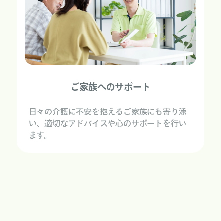
ご家族へのサポート
日々の介護に不安を抱えるご家族にも寄り添
い、適切なアドバイスや心のサポートを行い
ます。