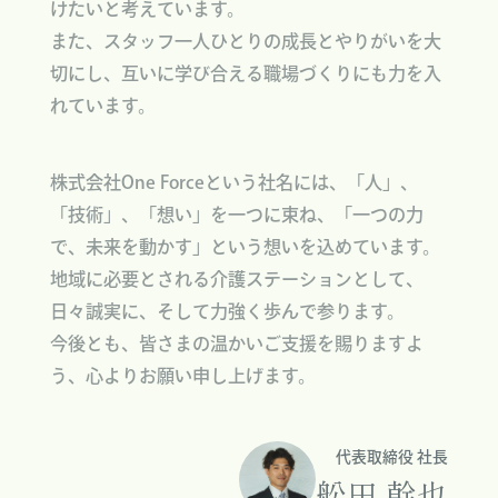
けたいと考えています。
また、スタッフ一人ひとりの成長とやりがいを大
切にし、互いに学び合える職場づくりにも力を入
れています。
株式会社One Forceという社名には、「人」、
「技術」、「想い」を一つに束ね、「一つの力
で、未来を動かす」という想いを込めています。
地域に必要とされる介護ステーションとして、
日々誠実に、そして力強く歩んで参ります。
今後とも、皆さまの温かいご支援を賜りますよ
う、心よりお願い申し上げます。
代表取締役 社長
舩田 幹也