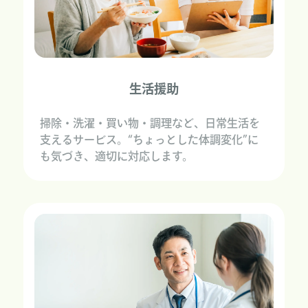
生活援助
掃除・洗濯・買い物・調理など、日常生活を
支えるサービス。“ちょっとした体調変化”に
も気づき、適切に対応します。