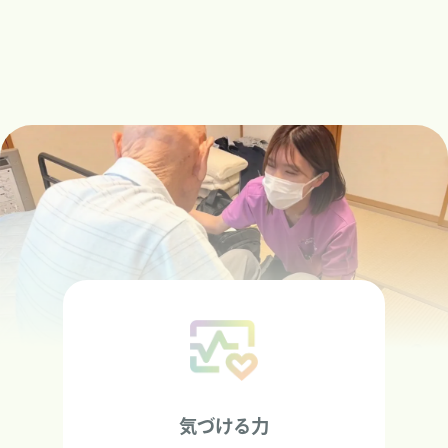
気づける力