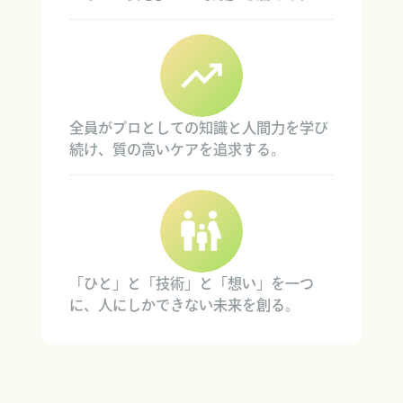
全員がプロとしての知識と人間力を学び
続け、質の高いケアを追求する。
「ひと」と「技術」と「想い」を一つ
に、人にしかできない未来を創る。