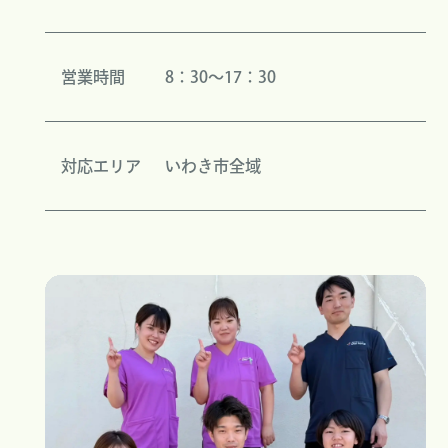
営業時間
8：30～17：30
対応エリア
いわき市全域