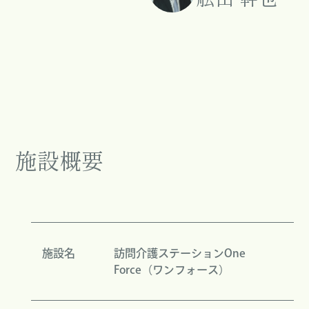
施設概要
施設名
訪問介護ステーションOne
Force（ワンフォース）