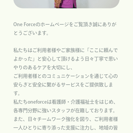
One Forceのホームページをご覧頂き誠にありが
とうございます。
私たちはご利用者様やご家族様に「ここに頼んで
よかった」と安心して頂けるよう日々丁寧で思い
やりのあるケアを大切にし、
ご利用者様とのコミュニケーションを通じて心の
安らぎと安全に繋がるサービスをご提供致しま
す。
私たちoneforceは看護師・介護福祉士をはじめ、
各専門分野に強いスタッフが在籍しております。
また、日々チームワーク強化を図り、ご利用者様
一人ひとりに寄り添った支援に注力し、地域の皆