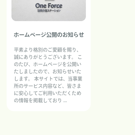
ホームページ公開のお知らせ
平素より格別のご愛顧を賜り、
誠にありがとうございます。 こ
のたび、ホームページを公開い
たしましたので、お知らせいた
します。 本サイトでは、当事業
所のサービス内容など、皆さま
に安心してご利用いただくため
の情報を掲載しており ...