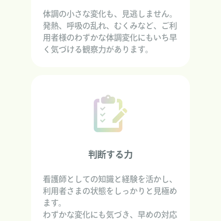
体調の小さな変化も、見逃しません。
発熱、呼吸の乱れ、むくみなど、ご利
用者様のわずかな体調変化にもいち早
く気づける観察力があります。
判断する力
看護師としての知識と経験を活かし、
利用者さまの状態をしっかりと見極め
ます。
わずかな変化にも気づき、早めの対応