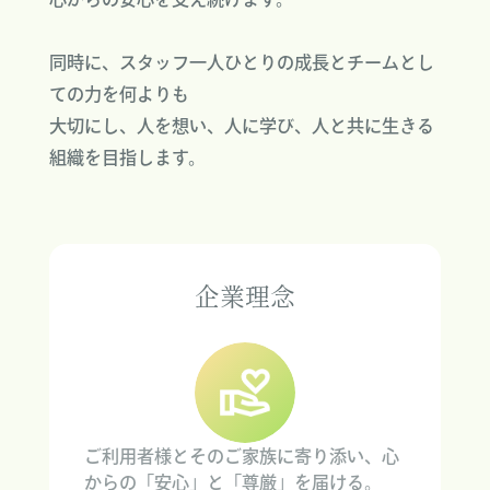
同時に、スタッフ一人ひとりの成長とチームとし
ての力を何よりも
大切にし、人を想い、人に学び、人と共に生きる
組織を目指します。
企業理念
ご利用者様とそのご家族に寄り添い、心
からの「安心」と「尊厳」を届ける。