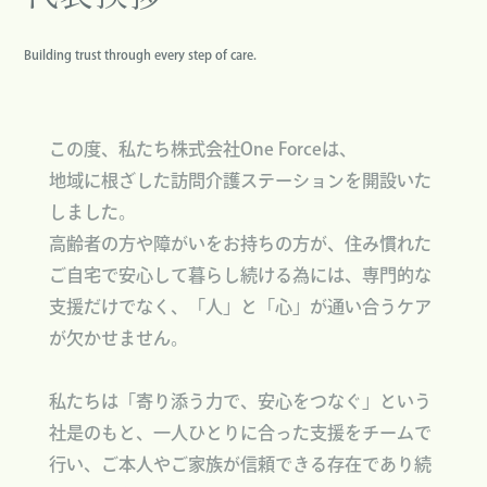
Building trust through every step of care.
この度、私たち株式会社One Forceは、
地域に根ざした訪問介護ステーションを開設いた
しました。
高齢者の方や障がいをお持ちの方が、住み慣れた
ご自宅で安心して暮らし続ける為には、専門的な
支援だけでなく、「人」と「心」が通い合うケア
が欠かせません。
私たちは「寄り添う力で、安心をつなぐ」という
社是のもと、一人ひとりに合った支援をチームで
行い、ご本人やご家族が信頼できる存在であり続