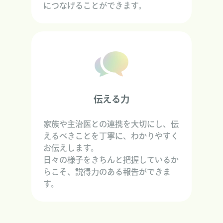
につなげることができます。
伝える力
家族や主治医との連携を大切にし、伝
えるべきことを丁寧に、わかりやすく
お伝えします。
日々の様子をきちんと把握しているか
らこそ、説得力のある報告ができま
す。