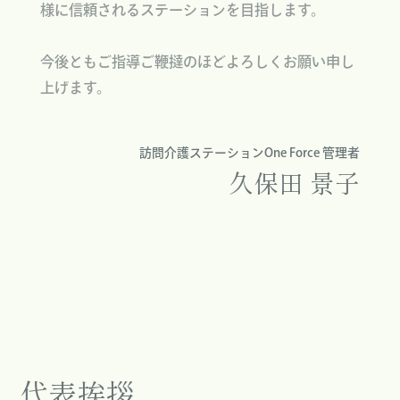
様に信頼されるステーションを目指します。
今後ともご指導ご鞭撻のほどよろしくお願い申し
上げます。
訪問介護ステーションOne Force 管理者
久保田 景子
代表挨拶