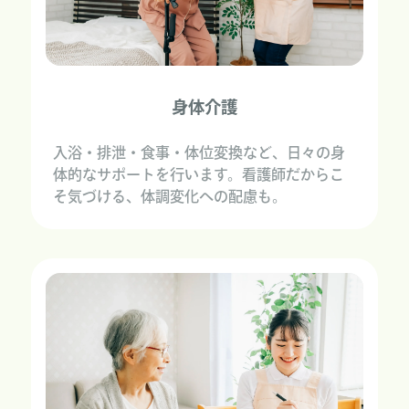
身体介護
入浴・排泄・食事・体位変換など、日々の身
体的なサポートを行います。看護師だからこ
そ気づける、体調変化への配慮も。