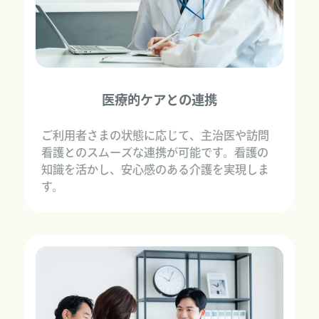
医療的ケアとの連携
ご利用者さまの状態に応じて、主治医や訪問
看護とのスムーズな連携が可能です。看護の
知識を活かし、安心感のある介護を実現しま
す。