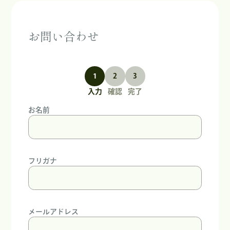
お問い合わせ
1
2
3
入力
確認
完了
お名前
フリガナ
メールアドレス