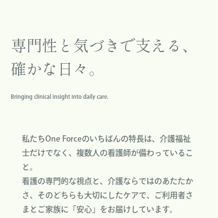
専門性と気づきで支える、
確かな日々。
Bringing clinical insight into daily care.
私たちOne Forceのいちばんの特長は、介護福祉
士だけでなく、複数人の看護師が備わっているこ
と。
看護の専門的な視点と、介護ならではのあたたか
さ、そのどちらも大切にしたケアで、ご利用者さ
まとご家族に「安心」をお届けしています。