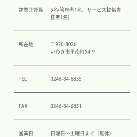
訪問介護員
5名(管理者1名、サービス提供責
任者1名)
所在地
〒970-8026
いわき市平南町54-9
TEL
0246-84-6835
FAX
0246-84-6851
営業日
日曜日〜土曜日まで（無休）